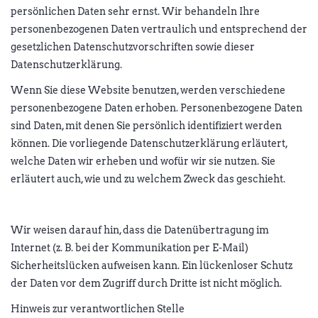
persönlichen Daten sehr ernst. Wir behandeln Ihre
personenbezogenen Daten vertraulich und entsprechend der
gesetzlichen Datenschutzvorschriften sowie dieser
Datenschutzerklärung.
Wenn Sie diese Website benutzen, werden verschiedene
personenbezogene Daten erhoben. Personenbezogene Daten
sind Daten, mit denen Sie persönlich identifiziert werden
können. Die vorliegende Datenschutzerklärung erläutert,
welche Daten wir erheben und wofür wir sie nutzen. Sie
erläutert auch, wie und zu welchem Zweck das geschieht.
Wir weisen darauf hin, dass die Datenübertragung im
Internet (z. B. bei der Kommunikation per E-Mail)
Sicherheitslücken aufweisen kann. Ein lückenloser Schutz
der Daten vor dem Zugriff durch Dritte ist nicht möglich.
Hinweis zur verantwortlichen Stelle