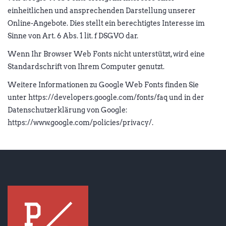
einheitlichen und ansprechenden Darstellung unserer
Online-Angebote. Dies stellt ein berechtigtes Interesse im
Sinne von Art. 6 Abs. 1 lit. f DSGVO dar.
Wenn Ihr Browser Web Fonts nicht unterstützt, wird eine
Standardschrift von Ihrem Computer genutzt.
Weitere Informationen zu Google Web Fonts finden Sie
unter https://developers.google.com/fonts/faq und in der
Datenschutzerklärung von Google:
https://www.google.com/policies/privacy/.