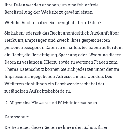
Ihre Daten werden erhoben, um eine fehlerfreie
Bereitstellung der Website zu gewährleisten.
Welche Rechte haben Sie bezüglich Ihrer Daten?
Sie haben jederzeit das Recht unentgeltlich Auskunft über
Herkunft, Empfänger und Zweck Ihrer gespeicherten
personenbezogenen Daten zu erhalten. Sie haben außerdem
ein Recht, die Berichtigung, Sperrung oder Löschung dieser
Daten zu verlangen. Hierzu sowie zu weiteren Fragen zum
Thema Datenschutz können Sie sich jederzeit unter der im
Impressum angegebenen Adresse an uns wenden. Des
Weiteren steht Ihnen ein Beschwerderecht bei der
zuständigen Aufsichtsbehörde zu.
Allgemeine Hinweise und Pflichtinformationen
Datenschutz
Die Betreiber dieser Seiten nehmen den Schutz Ihrer