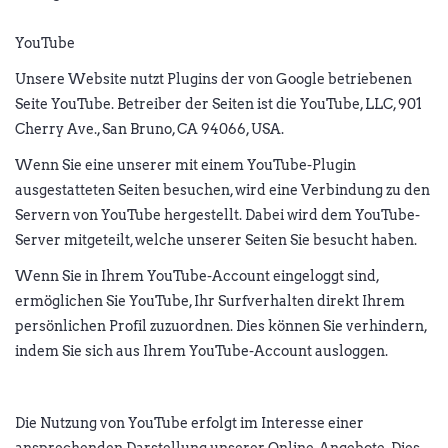
YouTube
Unsere Website nutzt Plugins der von Google betriebenen
Seite YouTube. Betreiber der Seiten ist die YouTube, LLC, 901
Cherry Ave., San Bruno, CA 94066, USA.
Wenn Sie eine unserer mit einem YouTube-Plugin
ausgestatteten Seiten besuchen, wird eine Verbindung zu den
Servern von YouTube hergestellt. Dabei wird dem YouTube-
Server mitgeteilt, welche unserer Seiten Sie besucht haben.
Wenn Sie in Ihrem YouTube-Account eingeloggt sind,
ermöglichen Sie YouTube, Ihr Surfverhalten direkt Ihrem
persönlichen Profil zuzuordnen. Dies können Sie verhindern,
indem Sie sich aus Ihrem YouTube-Account ausloggen.
Die Nutzung von YouTube erfolgt im Interesse einer
ansprechenden Darstellung unserer Online-Angebote. Dies