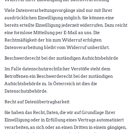
Viele Datenverarbeitungsvorgänge sind nur mit Ihrer
ausdrücklichen Einwilligung möglich. Sie können eine
bereits erteilte Einwilligung jederzeit widerrufen. Dazu reicht
eine formlose Mitteilung per E-Mail an uns. Die
Rechtmäßigkeit der bis zum Widerruf erfolgten
Datenverarbeitung bleibt vom Widerruf unberührt.
Beschwerderecht bei der zuständigen Aufsichtsbehörde
Im Falle datenschutzrechtlicher Verstöße steht dem
Betroffenen ein Beschwerderecht bei der zuständigen
Aufsichtsbehörde zu. In Österreich ist dies die
Datenschutzbehörde.
Recht auf Datenübertragbarkeit
Sie haben das Recht, Daten, die wir auf Grundlage Ihrer
Einwilligung oder in Erfüllung eines Vertrags automatisiert
verarbeiten, an sich oder an einen Dritten in einem gängigen,