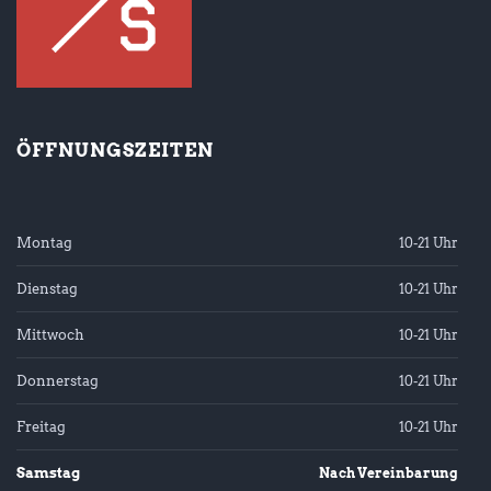
ÖFFNUNGSZEITEN
Montag
10-21 Uhr
Dienstag
10-21 Uhr
Mittwoch
10-21 Uhr
Donnerstag
10-21 Uhr
Freitag
10-21 Uhr
Samstag
Nach Vereinbarung