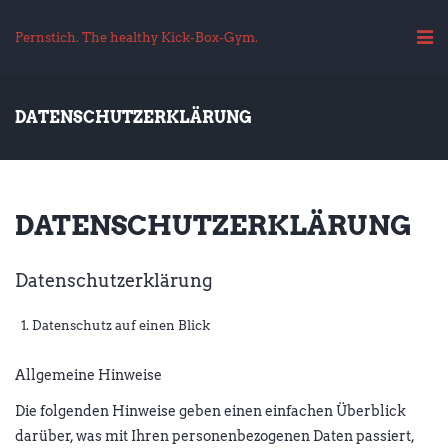
Pernstich. The healthy Kick-Box-Gym.
DATENSCHUTZERKLÄRUNG
DATENSCHUTZERKLÄRUNG
Datenschutzerklärung
Datenschutz auf einen Blick
Allgemeine Hinweise
Die folgenden Hinweise geben einen einfachen Überblick
darüber, was mit Ihren personenbezogenen Daten passiert,