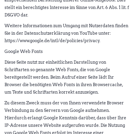
stellt ein berechtigtes Interesse im Sinne von Art. 6 Abs. 1 lit. f
DSGVO dar.
Weitere Informationen zum Umgang mit Nutzerdaten finden
Sie in der Datenschutzerklärung von YouTube unter:
https://www.google.de/intl/de/policies/privacy.
Google Web Fonts
Diese Seite nutzt zur einheitlichen Darstellung von
Schriftarten so genannte Web Fonts, die von Google
bereitgestellt werden. Beim Aufruf einer Seite lädt Ihr
Browser die benötigten Web Fonts in ihren Browsercache,
um Texte und Schriftarten korrekt anzuzeigen.
Zu diesem Zweck muss der von Ihnen verwendete Browser
Verbindung zu den Servern von Google aufnehmen.
Hierdurch erlangt Google Kenntnis darüber, dass über Ihre
IP-Adresse unsere Website aufgerufen wurde. Die Nutzung
von Google Web Fonts erfolgt im Interesse einer