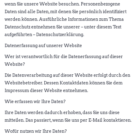
wenn Sie unsere Website besuchen. Personenbezogene
Daten sind alle Daten, mit denen Sie persönlich identifiziert
werden können. Ausführliche Informationen zum Thema
Datenschutz entnehmen Sie unserer – unter diesem Text
aufgeführten – Datenschutzerklärung.
Datenerfassung auf unserer Website
Wer ist verantwortlich für die Datenerfassung auf dieser
Website?
Die Datenverarbeitung auf dieser Website erfolgt durch den
Websitebetreiber. Dessen Kontaktdaten können Sie dem
Impressum dieser Website entnehmen.
Wie erfassen wir Ihre Daten?
Ihre Daten werden dadurch erhoben, dass Sie uns diese
mitteilen. Das passiert, wenn Sie uns per E-Mail kontaktieren.
Wofür nutzen wir Ihre Daten?