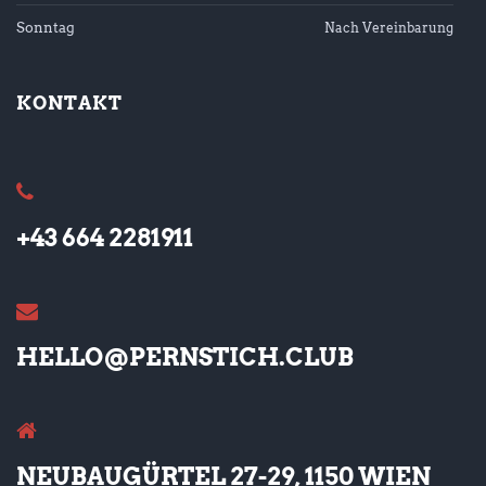
Sonntag
Nach Vereinbarung
KONTAKT
+43 664 2281911
HELLO@PERNSTICH.CLUB
NEUBAUGÜRTEL 27-29, 1150 WIEN