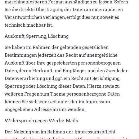
maschinenlesbaren Format aushändigen zu lassen. Sofern
Sie die direkte Übertragung der Daten an einen anderen
Verantwortlichen verlangen, erfolgt dies nur, soweit es
technisch machbar ist.
Auskunft, Sperrung, Löschung
Sie haben im Rahmen der geltenden gesetzlichen
Bestimmungen jederzeit das Recht auf unentgeltliche
Auskunft über Ihre gespeicherten personenbezogenen
Daten, deren Herkunft und Empfänger und den Zweck der
Datenverarbeitung und ggf. ein Recht auf Berichtigung,
Sperrung oder Löschung dieser Daten. Hierzu sowie zu
weiteren Fragen zum Thema personenbezogene Daten
können Sie sich jederzeit unter der im Impressum
angegebenen Adresse an uns wenden.
Widerspruch gegen Werbe-Mails
Der Nutzung von im Rahmen der Impressumspflicht