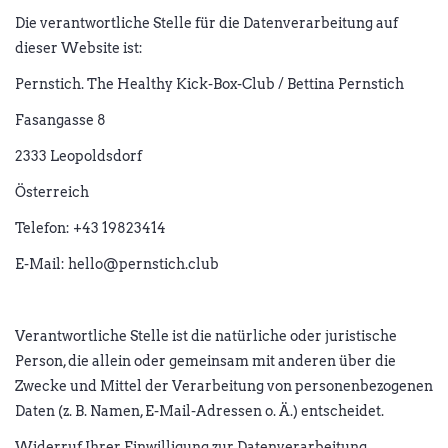
Die verantwortliche Stelle für die Datenverarbeitung auf
dieser Website ist:
Pernstich. The Healthy Kick-Box-Club / Bettina Pernstich
Fasangasse 8
2333 Leopoldsdorf
Österreich
Telefon: +43 19823414
E-Mail: hello@pernstich.club
Verantwortliche Stelle ist die natürliche oder juristische
Person, die allein oder gemeinsam mit anderen über die
Zwecke und Mittel der Verarbeitung von personenbezogenen
Daten (z. B. Namen, E-Mail-Adressen o. Ä.) entscheidet.
Widerruf Ihrer Einwilligung zur Datenverarbeitung