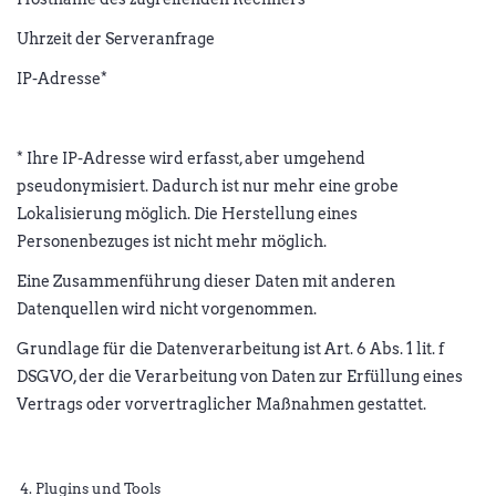
Uhrzeit der Serveranfrage
IP-Adresse*
* Ihre IP-Adresse wird erfasst, aber umgehend
pseudonymisiert. Dadurch ist nur mehr eine grobe
Lokalisierung möglich. Die Herstellung eines
Personenbezuges ist nicht mehr möglich.
Eine Zusammenführung dieser Daten mit anderen
Datenquellen wird nicht vorgenommen.
Grundlage für die Datenverarbeitung ist Art. 6 Abs. 1 lit. f
DSGVO, der die Verarbeitung von Daten zur Erfüllung eines
Vertrags oder vorvertraglicher Maßnahmen gestattet.
Plugins und Tools