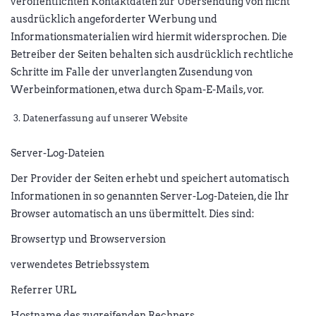
veröffentlichten Kontaktdaten zur Übersendung von nicht
ausdrücklich angeforderter Werbung und
Informationsmaterialien wird hiermit widersprochen. Die
Betreiber der Seiten behalten sich ausdrücklich rechtliche
Schritte im Falle der unverlangten Zusendung von
Werbeinformationen, etwa durch Spam-E-Mails, vor.
Datenerfassung auf unserer Website
Server-Log-Dateien
Der Provider der Seiten erhebt und speichert automatisch
Informationen in so genannten Server-Log-Dateien, die Ihr
Browser automatisch an uns übermittelt. Dies sind:
Browsertyp und Browserversion
verwendetes Betriebssystem
Referrer URL
Hostname des zugreifenden Rechners