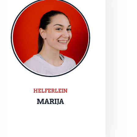
HELFERLEIN
MARIJA