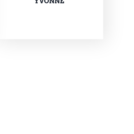
YVONNE