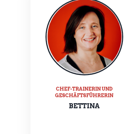
CHEF-TRAINERIN UND
GESCHÄFTSFÜHRERIN
BETTINA