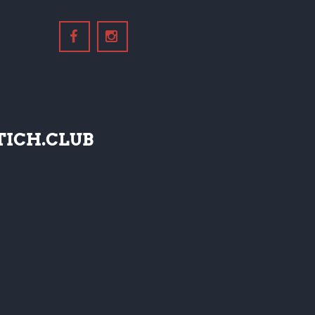
ICH.CLUB