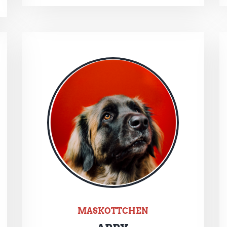
MASKOTTCHEN