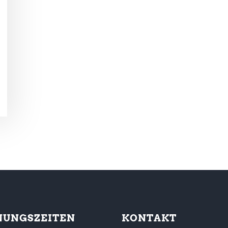
NUNGSZEITEN
KONTAKT