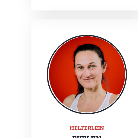
HELFERLEIN