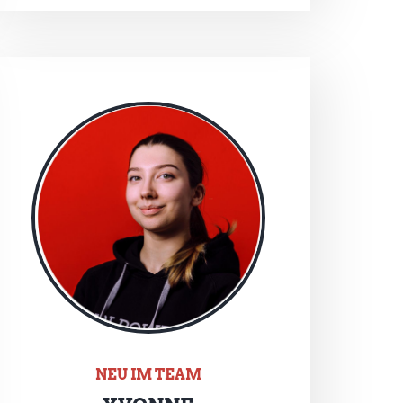
NEU IM TEAM