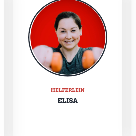
HELFERLEIN
ELISA