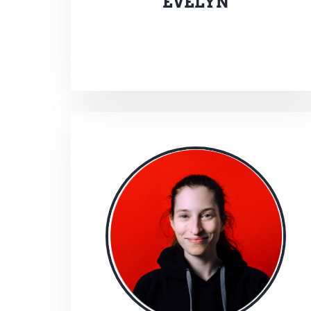
EVELYN