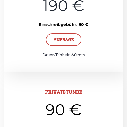
190 €
Einschreibgebühr: 90 €
ANFRAGE
Dauer/Einheit: 60 min
PRIVATSTUNDE
90 €