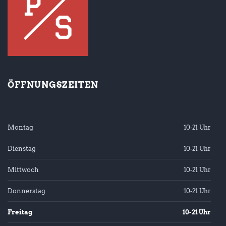
ÖFFNUNGSZEITEN
Montag
10-21 Uhr
Dienstag
10-21 Uhr
Mittwoch
10-21 Uhr
Donnerstag
10-21 Uhr
Freitag
10-21 Uhr