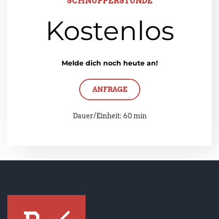
SCHNUPPERSTUNDE
Kostenlos
Melde dich noch heute an!
ANFRAGE
Dauer/Einheit: 60 min