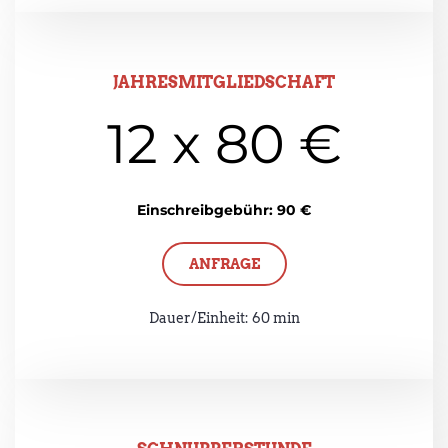
JAHRESMITGLIEDSCHAFT
12 x 80 €
Einschreibgebühr: 90 €
ANFRAGE
Dauer/Einheit: 60 min