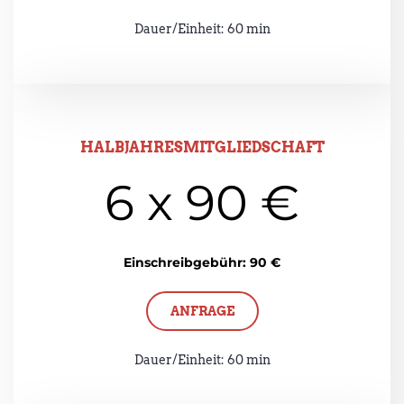
Dauer/Einheit: 60 min
HALBJAHRESMITGLIEDSCHAFT
6 x 90 €
Einschreibgebühr: 90 €
ANFRAGE
Dauer/Einheit: 60 min