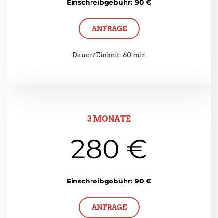
Einschreibgebühr: 90 €
ANFRAGE
Dauer/Einheit: 60 min
3 MONATE
280 €
Einschreibgebühr: 90 €
ANFRAGE