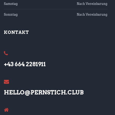
Samstag
Nach Vereinbarung
Sonntag
Nach Vereinbarung
KONTAKT
+43 664 2281911
HELLO@PERNSTICH.CLUB