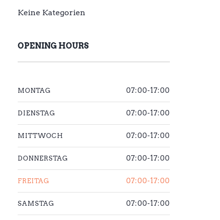
Keine Kategorien
OPENING HOURS
07:00-17:00
MONTAG
07:00-17:00
DIENSTAG
07:00-17:00
MITTWOCH
07:00-17:00
DONNERSTAG
07:00-17:00
FREITAG
07:00-17:00
SAMSTAG