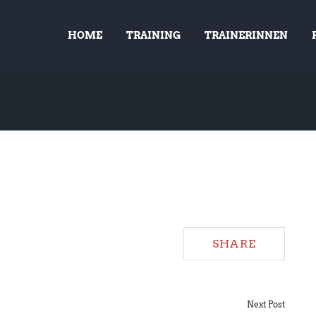
HOME
TRAINING
TRAINERINNEN
SHARE
Next Post