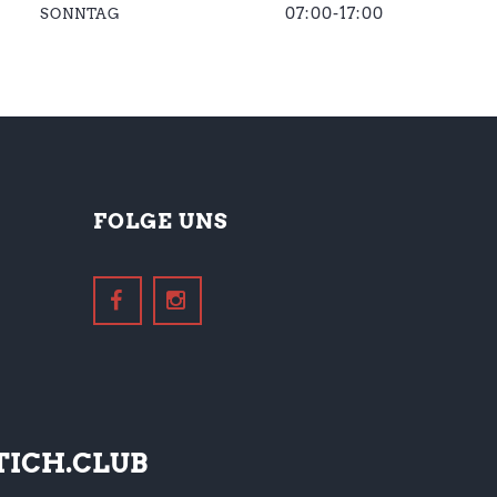
07:00-17:00
SONNTAG
FOLGE UNS
ICH.CLUB