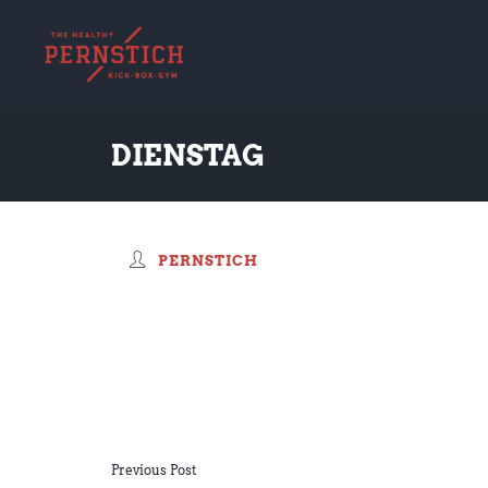
DIENSTAG
PERNSTICH
Previous Post