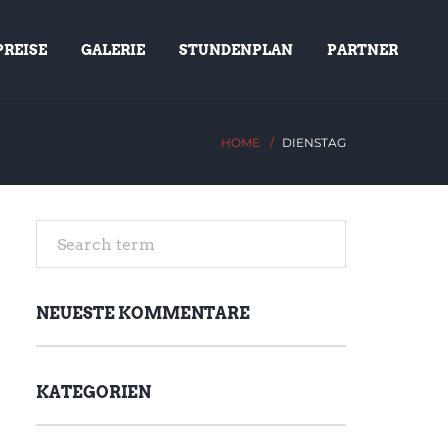
PREISE
GALERIE
STUNDENPLAN
PARTNER
HOME
DIENSTAG
NEUESTE KOMMENTARE
KATEGORIEN